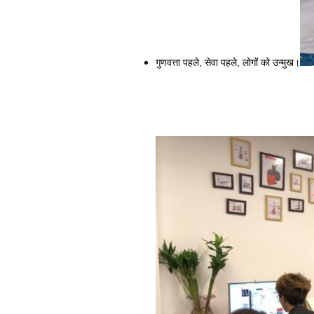
गुणवत्ता पहले, सेवा पहले, लोगों को उन्मुख।