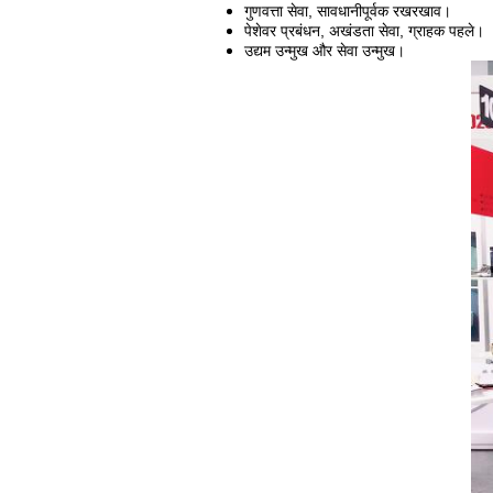
गुणवत्ता सेवा, सावधानीपूर्वक रखरखाव।
पेशेवर प्रबंधन, अखंडता सेवा, ग्राहक पहले।
उद्यम उन्मुख और सेवा उन्मुख।