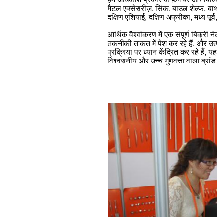
मैटल एक्सेसरीज़, सिंक, बाउल शेल्फ, बाथर
दक्षिण एशियाई, दक्षिण अफ्रीका, मध्य पूर्
आर्थिक वैश्वीकरण में एक संपूर्ण बिक्
तकनीकी ताकत में पेश कर रहे हैं, और उत्प
प्रक्रिया पर ध्यान केंद्रित कर रहे है
विश्वसनीय और उच्च गुणवत्ता वाला ब्रां