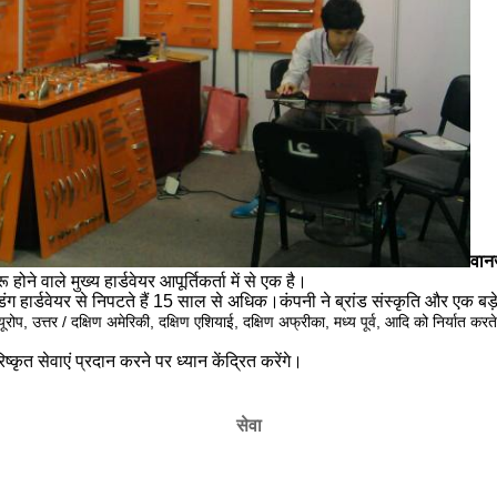
वान
होने वाले मुख्य हार्डवेयर आपूर्तिकर्ता में से एक है।
 हार्डवेयर से निपटते हैं
15 साल से अधिक।कंपनी ने ब्रांड संस्कृति और एक बड़े उ
ूरोप, उत्तर / दक्षिण अमेरिकी, दक्षिण एशियाई, दक्षिण अफ्रीका, मध्य पूर्व, आदि को निर्यात करते
्कृत सेवाएं प्रदान करने पर ध्यान केंद्रित करेंगे।
सेवा