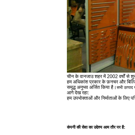
चीन के वानजाउ शहर में 2002 वर्षों से शुरू 
हम अधिकांश प्रकार के फ़नचर और बिल्डिंग
समृद्ध अनुभव अर्जित किया है।
सभी उत्पाद य
आगे देख रहा:
हम उपभोक्ताओं और निर्माताओं के लिए परिष
कंपनी की सेवा का उद्देश्य आम तौर पर है: