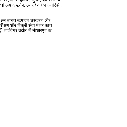
 उत्पाद यूरोप, उत्तर / दक्षिण अमेरिकी,
 है।हम उन्नत उत्पादन उपकरण और
क्षण और बिक्री सेवा में हर कार्य
ँ।हार्डवेयर उद्योग में जीआरएच का