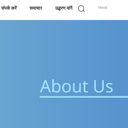
Hindi
संपर्क करें
समाचार
उद्धरण मांगें