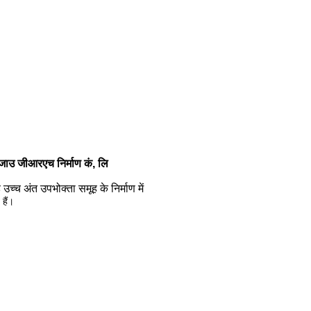
जाउ जीआरएच निर्माण कं, लि
च्च अंत उपभोक्ता समूह के निर्माण में
 हैं।