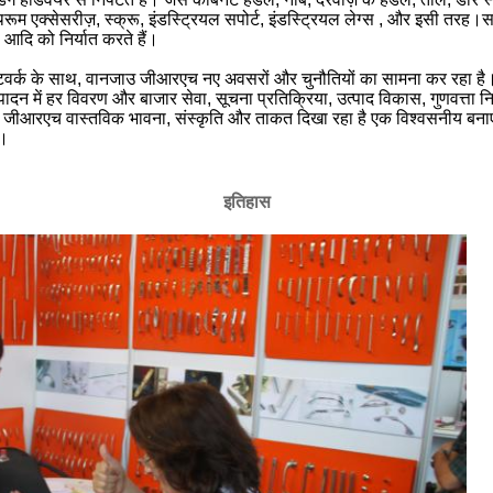
ूम एक्सेसरीज़, स्क्रू, इंडस्ट्रियल सपोर्ट, इंडस्ट्रियल लेग्स , और इसी तरह।सभी
व, आदि को निर्यात करते हैं।
री नेटवर्क के साथ, वानजाउ जीआरएच नए अवसरों और चुनौतियों का सामना कर रहा
ादन में हर विवरण और बाजार सेवा, सूचना प्रतिक्रिया, उत्पाद विकास, गुणवत्ता निरी
ं, यह जीआरएच वास्तविक भावना, संस्कृति और ताकत दिखा रहा है एक विश्वसनीय बनाए
ड।
इतिहास