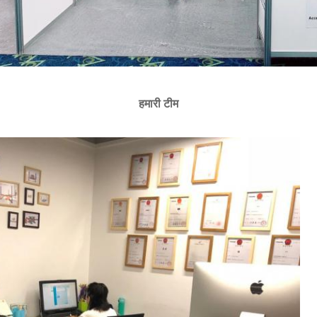
हमारी टीम