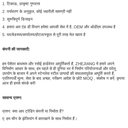
1. टिकाऊ, उत्कृष्ट गुणवत्ता
2. पर्यावरण के अनुकूल, कोई जहरीली सामग्री नहीं
3. सुरुचिपूर्ण डिजाइन
4. हमारा आर एंड डी विभाग हमेशा आपकी सेवा में है, OEM और ओडीएम उपलब्ध है
5. घर/बेडरूम/कार्यालय/होटल/स्कूल से पूरी तरह मेल खाता है
कंपनी की जानकारी:
हम पेशेवर बाथरूम और रसोई हार्डवेयर आपूर्तिकर्ता हैं, ZHEJIANG में हमारे अपने
विनिर्माण आधार के साथ, हम पहले से ही दुनिया भर में निर्माण परियोजनाओं और घरेलू
उपयोग के बाजार में अपने स्टेनलेस स्टील उत्पादों की सफलतापूर्वक आपूर्ति करते हैं,
प्रतिस्पर्धी मूल्य, सेवा के बाद अच्छा, परीक्षण आदेश के छोटे MOQ , संकोच न करें, कृपया
आज ही हमसे संपर्क करें!
सामान्य प्रश्न:
प्रश्न: क्या आप ट्रेडिंग कंपनी या निर्माता हैं?
ए: हम चीन के झेजियांग में कारखाने के साथ निर्माता हैं।