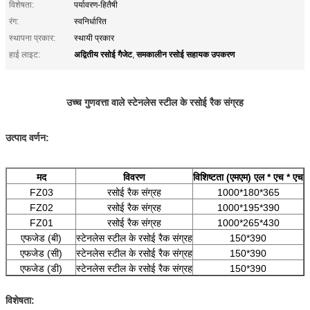
विशेषता:
पर्यावरण-हितैषी
रंग:
स्वनिर्धारित
स्थापना प्रकार:
स्थायी प्रकार
अद्वितीय रसोई गैजेट
समकालीन रसोई सहायक उपकरण
हाई लाइट:
,
उच्च गुणवत्ता वाले स्टेनलेस स्टील के रसोई रैक संग्रह
उत्पाद वर्णन:
मद
विवरण
विशिष्टता (एमएम) एल * एच * एच
FZ03
रसोई रैक संग्रह
1000*180*365
FZ02
रसोई रैक संग्रह
1000*195*390
FZ01
रसोई रैक संग्रह
1000*265*430
एफजेड (बी)
स्टेनलेस स्टील के रसोई रैक संग्रह
150*390
एफजेड (सी)
स्टेनलेस स्टील के रसोई रैक संग्रह
150*390
एफजेड (डी)
स्टेनलेस स्टील के रसोई रैक संग्रह
150*390
विशेषता: