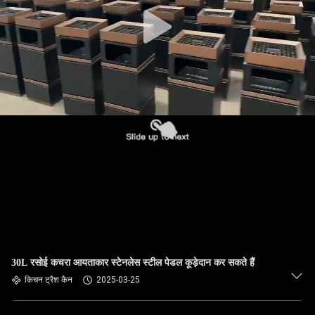
30L रसोई कचरा आयताकार स्टेनलेस स्टील पेडल कूड़ेदान कर सकते हैं
किचन ट्रैश कैन
2025-03-25