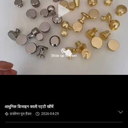
आधुनिक डिजाइन काली पट्टी खींचें
हार्डवेयर पुल हैंडल
2026-04-29