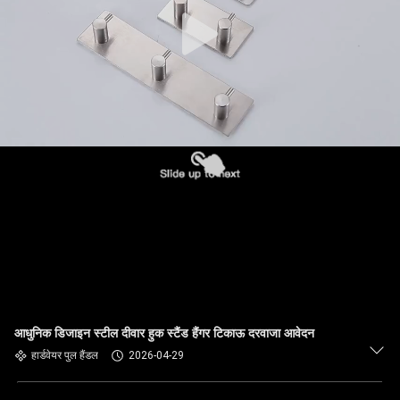
आधुनिक डिजाइन स्टील दीवार हुक स्टैंड हैंगर टिकाऊ दरवाजा आवेदन
हार्डवेयर पुल हैंडल
2026-04-29