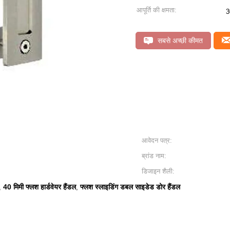
आपूर्ति की क्षमता:
3
सबसे अच्छी कीमत
आवेदन पत्र:
ब्रांड नाम:
डिजाइन शैली:
40 मिमी फ्लश हार्डवेयर हैंडल
फ्लश स्लाइडिंग डबल साइडेड डोर हैंडल
,
,