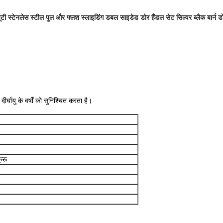
यूटी स्टेनलेस स्टील पुल और फ्लश स्लाइडिंग डबल साइडेड डोर हैंडल सेट सिल्वर ब्लैक बार्न ड
्घायु के वर्षों को सुनिश्चित करता है।
्रू