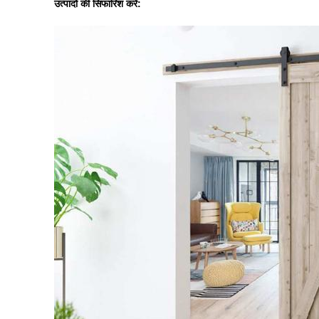
उत्पादों की सिफारिश करें: