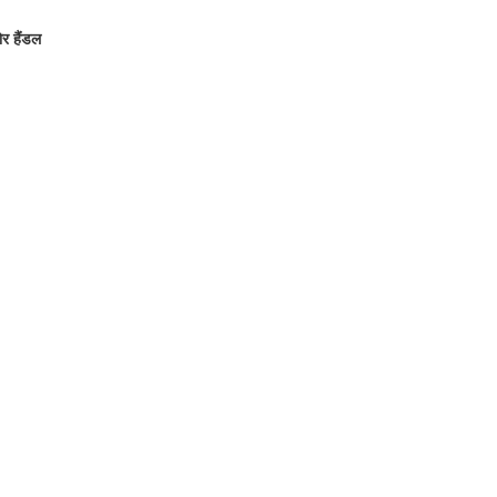
ोर हैंडल