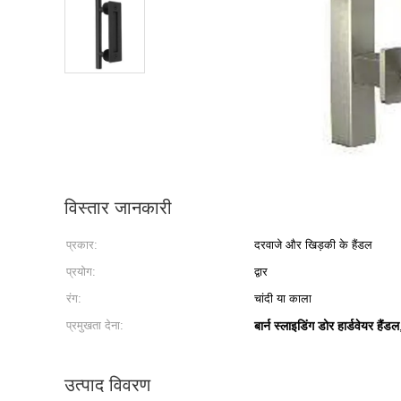
विस्तार जानकारी
प्रकार:
दरवाजे और खिड़की के हैंडल
प्रयोग:
द्वार
रंग:
चांदी या काला
प्रमुखता देना:
बार्न स्लाइडिंग डोर हार्डवेयर हैंडल
उत्पाद विवरण