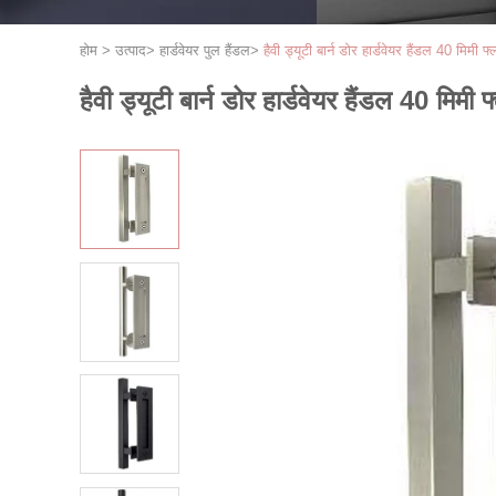
होम
>
उत्पाद
>
हार्डवेयर पुल हैंडल
>
हैवी ड्यूटी बार्न डोर हार्डवेयर हैंडल 40 मिम
हैवी ड्यूटी बार्न डोर हार्डवेयर हैंडल 40 मि