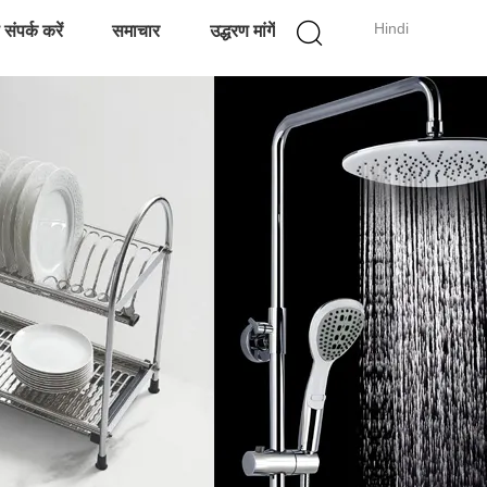
Hindi
संपर्क करें
समाचार
उद्धरण मांगें